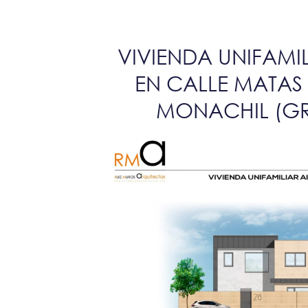
VIVIENDA UNIFAMI
EN CALLE MATAS 
MONACHIL (G