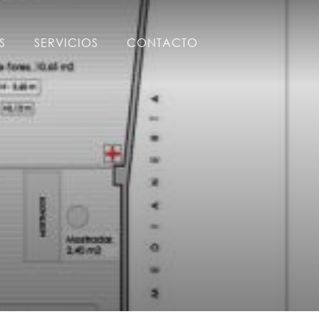
S
SERVICIOS
CONTACTO