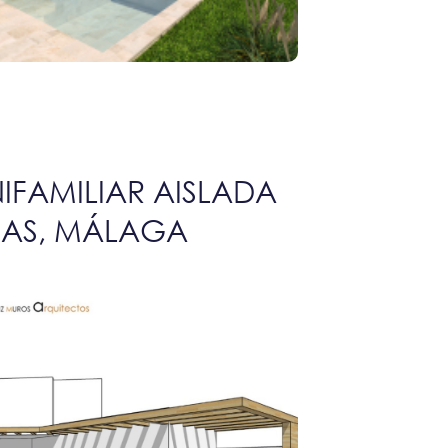
IFAMILIAR AISLADA
JAS, MÁLAGA