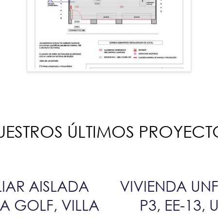
UESTROS ÚLTIMOS PROYECT
LIAR AISLADA
VIVIENDA UNF
A GOLF, VILLA
P3, EE-13,