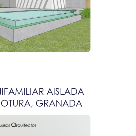
IFAMILIAR AISLADA
E OTURA, GRANADA