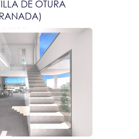
ILLA DE OTURA
RANADA)