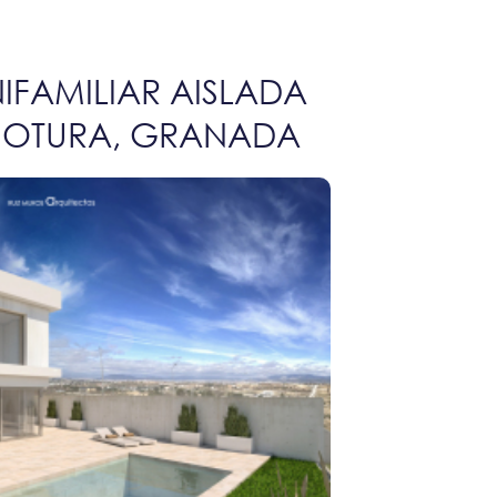
IFAMILIAR AISLADA
E OTURA, GRANADA