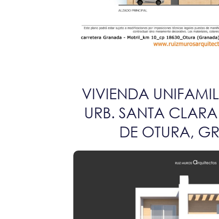
VIVIENDA UNIFAMIL
URB. SANTA CLARA
DE OTURA, G