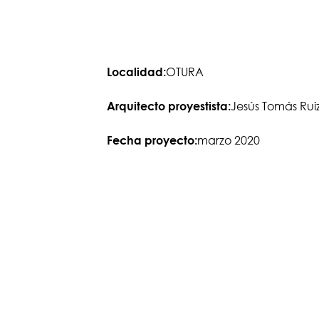
OTURA
Localidad:
Jesús Tomás Rui
Arquitecto proyestista:
marzo 2020
Fecha proyecto: