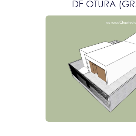
DE OTURA (G