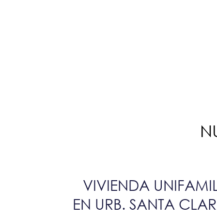
N
VIVIENDA UNIFAMI
EN URB. SANTA CLAR