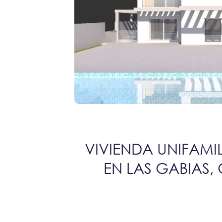
VIVIENDA UNIFAMI
EN LAS GABIAS