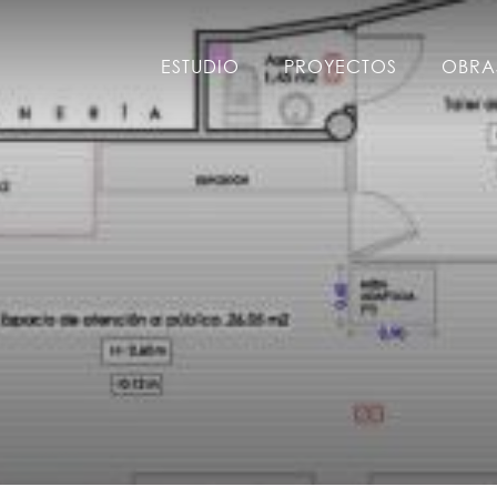
ESTUDIO
PROYECTOS
OBRA