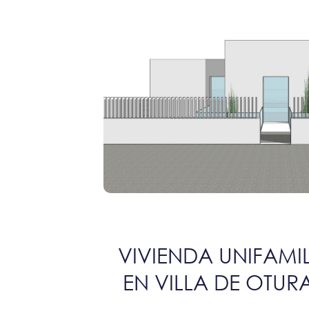
VIVIENDA UNIFAMI
EN VILLA DE OTU