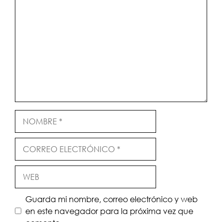
Comentario
Nombre
Correo
electrónico
Web
Guarda mi nombre, correo electrónico y web
en este navegador para la próxima vez que