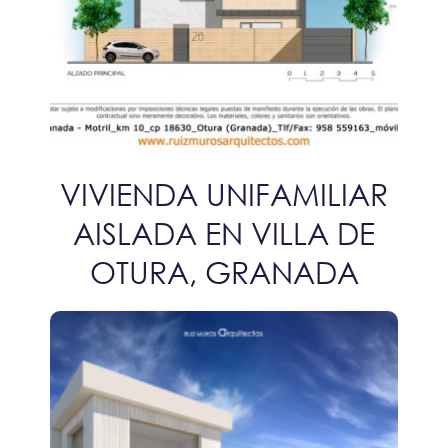
VIVIENDA UNIFAMILIAR
AISLADA EN VILLA DE
OTURA, GRANADA