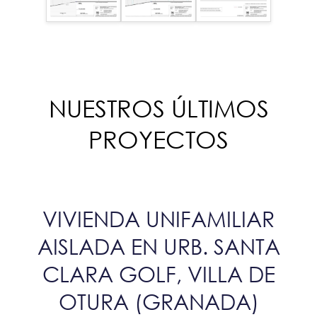
NUESTROS ÚLTIMOS
PROYECTOS
VIVIENDA UNIFAMILIAR
AISLADA EN URB. SANTA
CLARA GOLF, VILLA DE
OTURA (GRANADA)