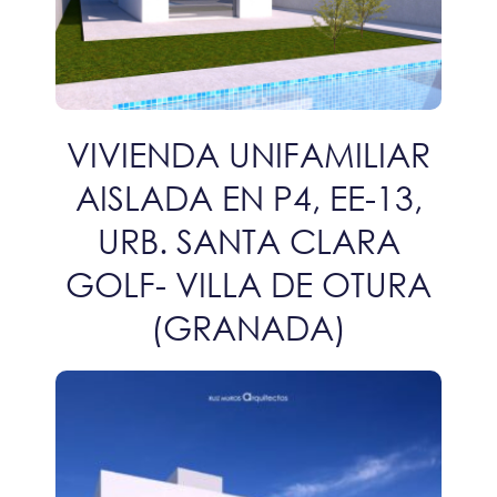
VIVIENDA UNIFAMILIAR
AISLADA EN P4, EE-13,
URB. SANTA CLARA
GOLF- VILLA DE OTURA
(GRANADA)