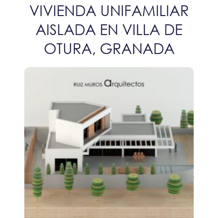
VIVIENDA UNIFAMILIAR
AISLADA EN VILLA DE
OTURA, GRANADA