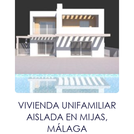
VIVIENDA UNIFAMILIAR
AISLADA EN MIJAS,
MÁLAGA