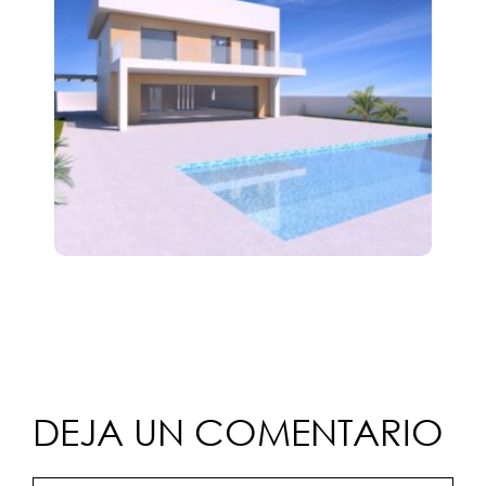
DEJA UN COMENTARIO