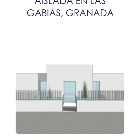
AISLADA EN LAS
GABIAS, GRANADA