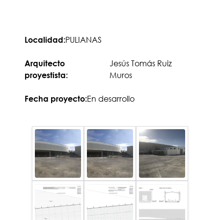
PULIANAS
Localidad:
Jesús Tomás Ruiz
Arquitecto
Muros
proyestista:
En desarrollo
Fecha proyecto: