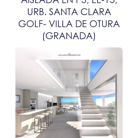
URB. SANTA CLARA
GOLF- VILLA DE OTURA
(GRANADA)