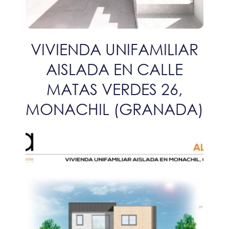
VIVIENDA UNIFAMILIAR
AISLADA EN CALLE
MATAS VERDES 26,
MONACHIL (GRANADA)