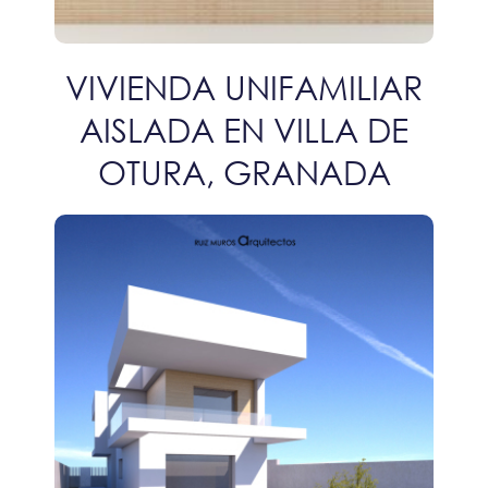
VIVIENDA UNIFAMILIAR
AISLADA EN VILLA DE
OTURA, GRANADA