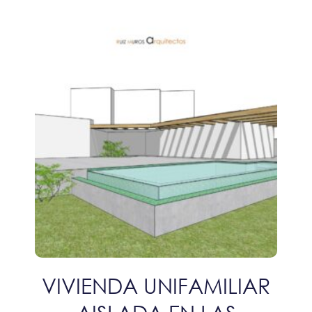
VIVIENDA UNIFAMILIAR