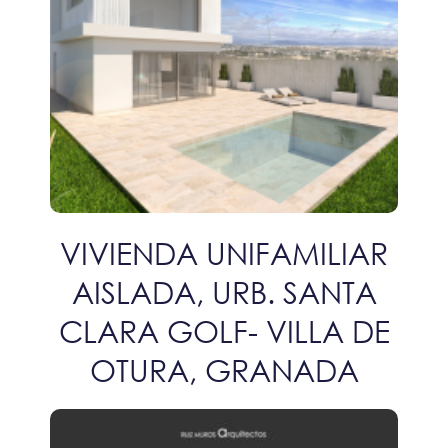
VIVIENDA UNIFAMILIAR
AISLADA, URB. SANTA
CLARA GOLF- VILLA DE
OTURA, GRANADA