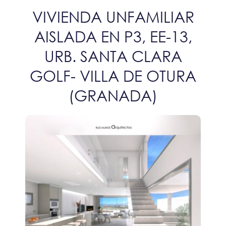
VIVIENDA UNFAMILIAR
AISLADA EN P3, EE-13,
URB. SANTA CLARA
GOLF- VILLA DE OTURA
(GRANADA)