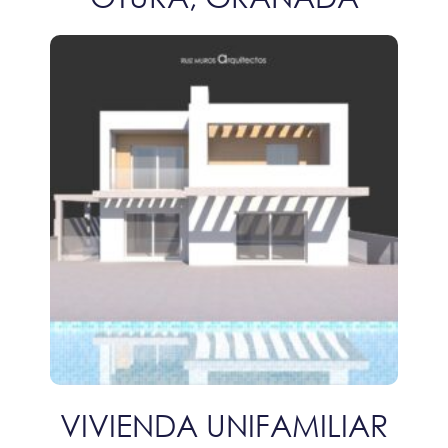
VIVIENDA UNIFAMILIAR