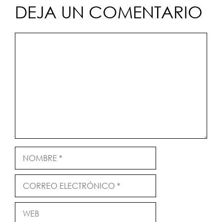
DEJA UN COMENTARIO
Comentario
Nombre
Correo
electrónico
Web