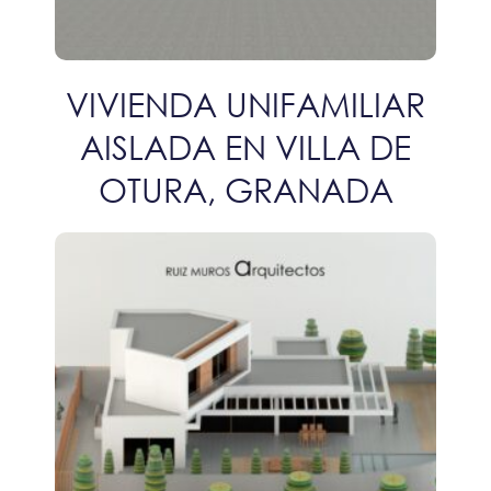
VIVIENDA UNIFAMILIAR
AISLADA EN VILLA DE
OTURA, GRANADA