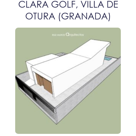
CLARA GOLF, VILLA DE
OTURA (GRANADA)