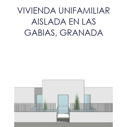
VIVIENDA UNIFAMILIAR
AISLADA EN LAS
GABIAS, GRANADA