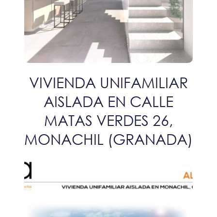
VIVIENDA UNIFAMILIAR
AISLADA EN CALLE
MATAS VERDES 26,
MONACHIL (GRANADA)