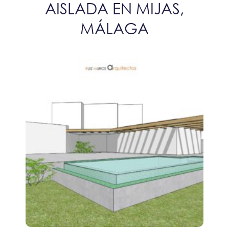
AISLADA EN MIJAS,
MÁLAGA