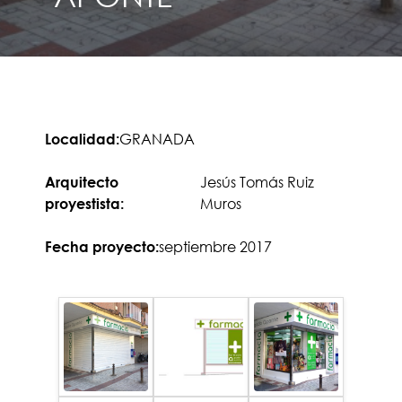
GRANADA
Localidad:
Jesús Tomás Ruiz
Arquitecto
Muros
proyestista:
septiembre 2017
Fecha proyecto: