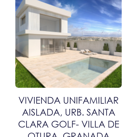
VIVIENDA UNIFAMILIAR
AISLADA, URB. SANTA
CLARA GOLF- VILLA DE
OTURA, GRANADA