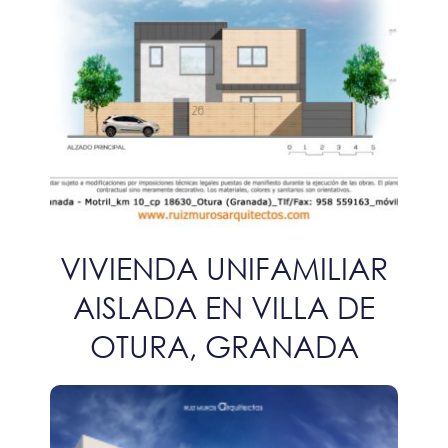
VIVIENDA UNIFAMILIAR
AISLADA EN VILLA DE
OTURA, GRANADA