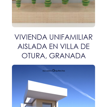
VIVIENDA UNIFAMILIAR
AISLADA EN VILLA DE
OTURA, GRANADA