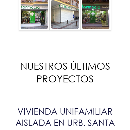
NUESTROS ÚLTIMOS
PROYECTOS
VIVIENDA UNIFAMILIAR
AISLADA EN URB. SANTA