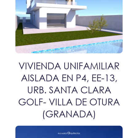
VIVIENDA UNIFAMILIAR
AISLADA EN P4, EE-13,
URB. SANTA CLARA
GOLF- VILLA DE OTURA
(GRANADA)