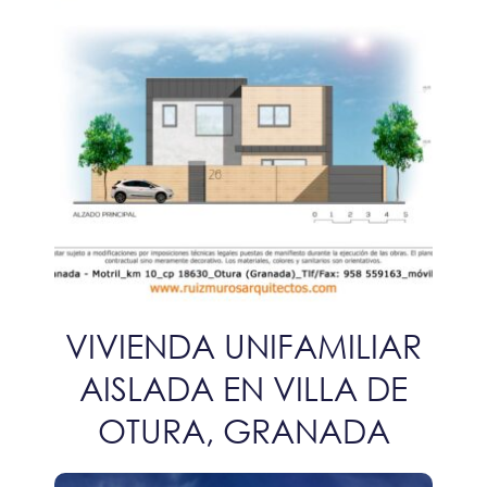
VIVIENDA UNIFAMILIAR
AISLADA EN VILLA DE
OTURA, GRANADA