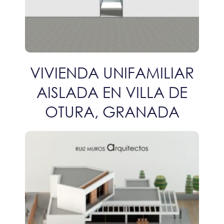
VIVIENDA UNIFAMILIAR
AISLADA EN VILLA DE
OTURA, GRANADA