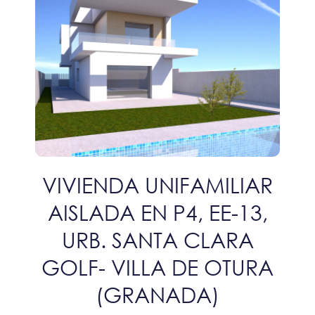
VIVIENDA UNIFAMILIAR
AISLADA EN P4, EE-13,
URB. SANTA CLARA
GOLF- VILLA DE OTURA
(GRANADA)