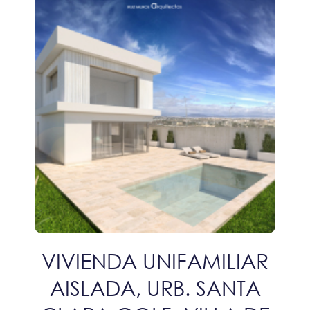
VIVIENDA UNIFAMILIAR
AISLADA, URB. SANTA