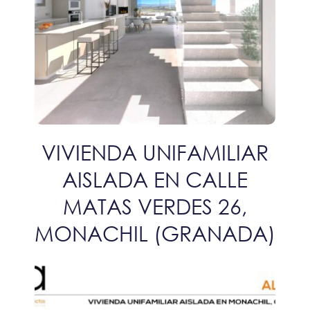
VIVIENDA UNIFAMILIAR
AISLADA EN CALLE
MATAS VERDES 26,
MONACHIL (GRANADA)