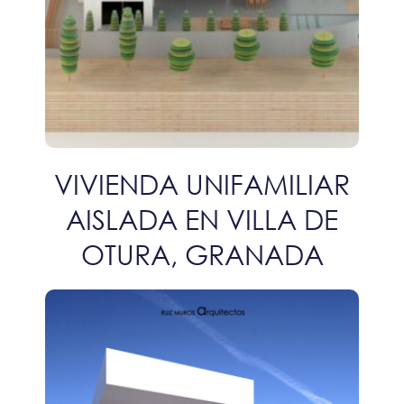
VIVIENDA UNIFAMILIAR
AISLADA EN VILLA DE
OTURA, GRANADA