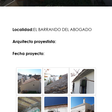
EL BARRANDO DEL ABOGADO
Localidad:
Arquitecto proyestista:
Fecha proyecto: