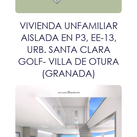
VIVIENDA UNFAMILIAR
AISLADA EN P3, EE-13,
URB. SANTA CLARA
GOLF- VILLA DE OTURA
(GRANADA)