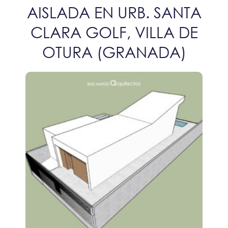
AISLADA EN URB. SANTA
CLARA GOLF, VILLA DE
OTURA (GRANADA)