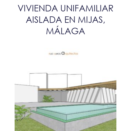
VIVIENDA UNIFAMILIAR
AISLADA EN MIJAS,
MÁLAGA