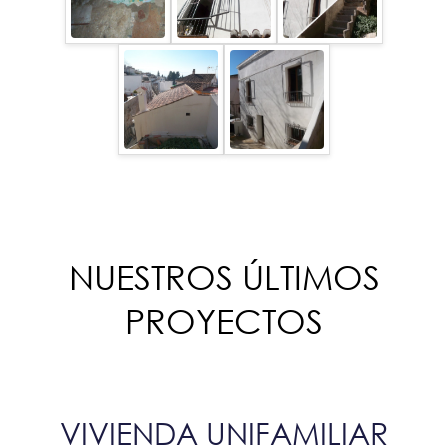
NUESTROS ÚLTIMOS
PROYECTOS
VIVIENDA UNIFAMILIAR