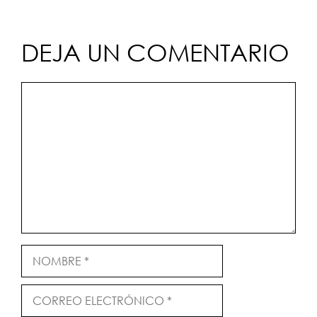
DEJA UN COMENTARIO
Comentario
Nombre
Correo
electrónico