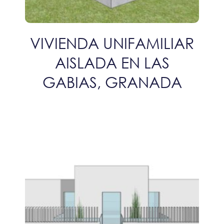
VIVIENDA UNIFAMILIAR
AISLADA EN LAS
GABIAS, GRANADA