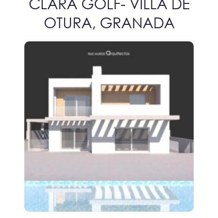
CLARA GOLF- VILLA DE
OTURA, GRANADA